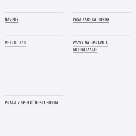
NÁVODY
VAŠA ZÁRUKA HONDA
PETROL E10
VÝZVY NA OPRAVU A
AKTUALIZÁCIE
PRÁCA V SPOLOČNOSTI HONDA