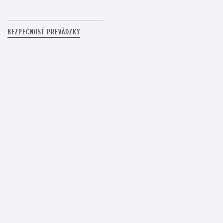
BEZPEČNOSŤ PREVÁDZKY