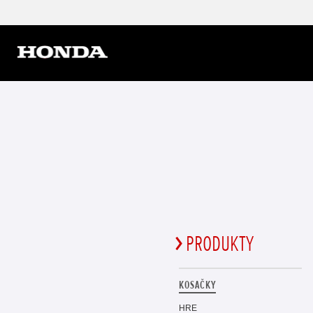
PRODUKTY
KOSAČKY
HRE