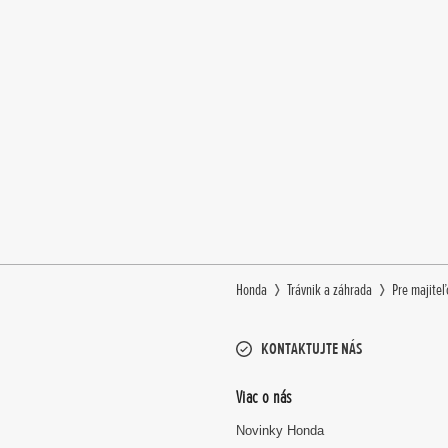
Honda
Trávnik a záhrada
Pre majiteľ
KONTAKTUJTE NÁS
Viac o nás
Novinky Honda