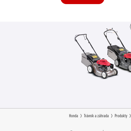
Honda
Trávnik a záhrada
Produkty