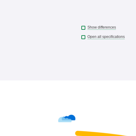
Show differences
Open all specifications