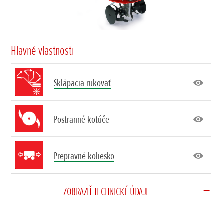
Hlavné vlastnosti
Sklápacia rukoväť
Postranné kotúče
Prepravné koliesko
ZOBRAZIŤ TECHNICKÉ ÚDAJE