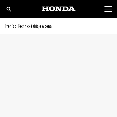
Prehľad
Technické údaje a cena
Stiahnite si katalóg
Vyhľadať predajcu