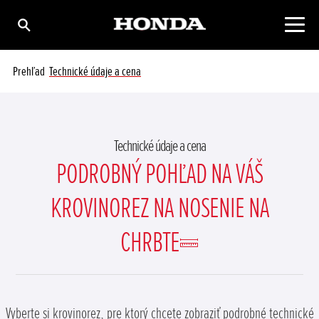
Prehľad
Technické údaje a cena
Technické údaje a cena
PODROBNÝ POHĽAD NA VÁŠ
KROVINOREZ NA NOSENIE NA
CHRBTE
Vyberte si krovinorez, pre ktorý chcete zobraziť podrobné technické