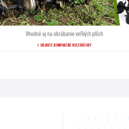
Vhodné aj na obrábanie veľkých plôch
OBJAVTE KOMPAKTNÉ KULTIVÁTORY