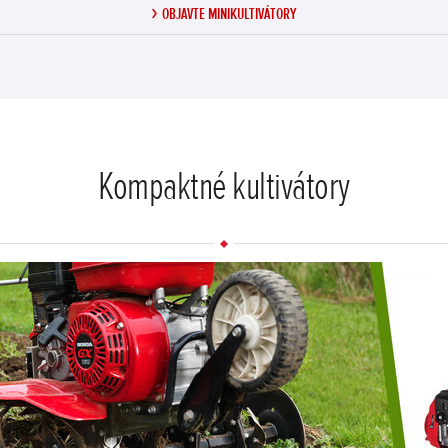
OBJAVTE MINIKULTIVÁTORY
Kompaktné kultivátory