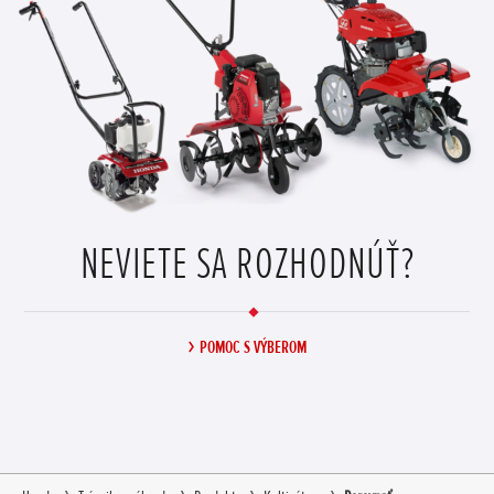
NEVIETE SA ROZHODNÚŤ?
POMOC S VÝBEROM