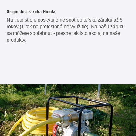
Originálna záruka Honda
Na tieto stroje poskytujeme spotrebiteľskú záruku až 5
rokov (1 rok na profesionálne využitie). Na našu záruku
sa môžete spoľahnúť - presne tak isto ako aj na naše
produkty.