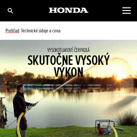
Prehľad
Technické údaje a cena
VYSOKOTLAKOVÉ ČERPADLÁ
SKUTOČNE VYSOKÝ
VÝKON