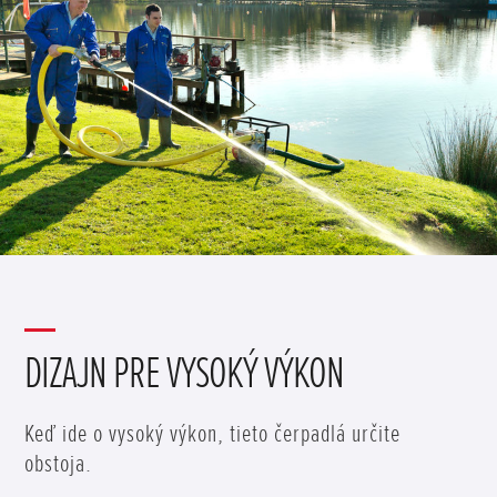
DIZAJN PRE VYSOKÝ VÝKON
Keď ide o vysoký výkon, tieto čerpadlá určite
obstoja.