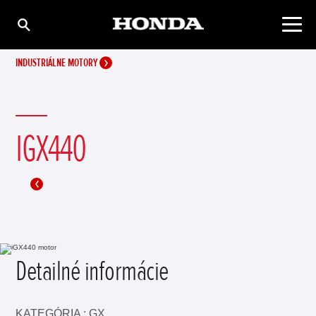
INDUSTRIÁLNE MOTORY
IGX440
Detailné informácie
KATEGÓRIA : GX