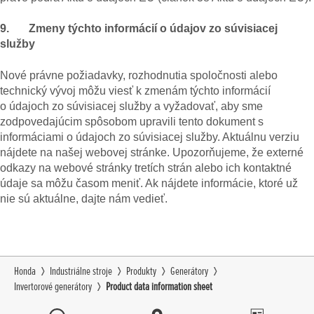
9. Zmeny týchto informácií o údajov zo súvisiacej
služby
Nové právne požiadavky, rozhodnutia spoločnosti alebo
technický vývoj môžu viesť k zmenám týchto informácií
o údajoch zo súvisiacej služby a vyžadovať, aby sme
zodpovedajúcim spôsobom upravili tento dokument s
informáciami o údajoch zo súvisiacej služby. Aktuálnu verziu
nájdete na našej webovej stránke. Upozorňujeme, že externé
odkazy na webové stránky tretích strán alebo ich kontaktné
údaje sa môžu časom meniť. Ak nájdete informácie, ktoré už
nie sú aktuálne, dajte nám vedieť.
Honda
Industriálne stroje
Produkty
Generátory
Invertorové generátory
Product data information sheet