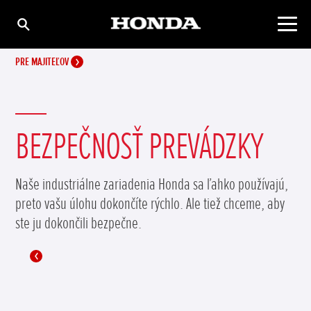
PRE MAJITEĽOV
BEZPEČNOSŤ PREVÁDZKY
Naše industriálne zariadenia Honda sa ľahko používajú,
preto vašu úlohu dokončíte rýchlo. Ale tiež chceme, aby
ste ju dokončili bezpečne.