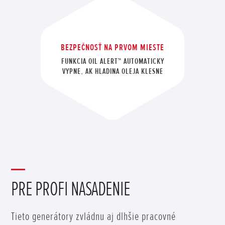
BEZPEČNOSŤ NA PRVOM MIESTE
FUNKCIA OIL ALERT™ AUTOMATICKY
VYPNE, AK HLADINA OLEJA KLESNE
PRE PROFI NASADENIE
Tieto generátory zvládnu aj dlhšie pracovné