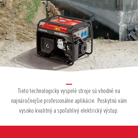
Tieto technologicky vyspelé stroje sú vhodné na
najnáročnejšie profesionálne aplikácie. Poskytnú vám
vysoko kvalitný a spoľahlivý elektrický výstup.
Posunúť