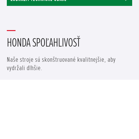
HONDA SPOĽAHLIVOSŤ
Naše stroje sú skonštruované kvalitnejšie, aby
vydržali dlhšie.