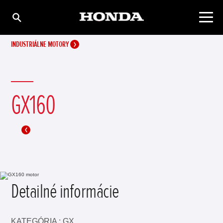
INDUSTRIÁLNE MOTORY
GX160
Detailné informácie
KATEGÓRIA : GX