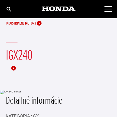
INDUSTRIÁLNE MOTORY
IGX240
Detailné informácie
KATEGÓRIA : GX