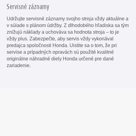
Servisné záznamy
Udržujte servisné záznamy svojho stroja vždy aktuálne a
v súlade s plánom údržby. Z dlhodobého hľadiska sa tým
znižujú náklady a uchováva sa hodnota stroja – to je
vždy plus. Zabezpečte, aby servis vždy vykonával
predajca spoločnosti Honda. Uistite sa o tom, že pri
servise a prípadných opravách sú použité kvalitné
originálne náhradné diely Honda určené pre dané
zariadenie.