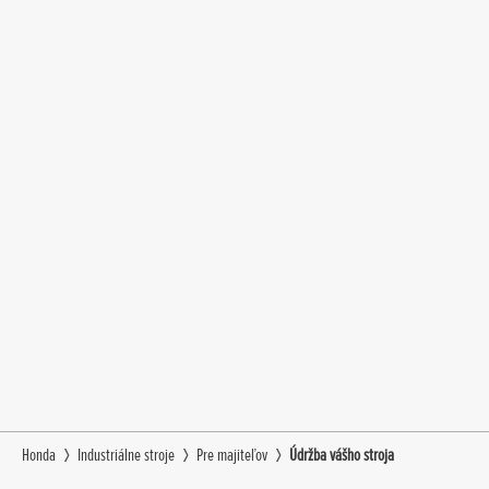
Honda
Industriálne stroje
Pre majiteľov
Údržba vášho stroja