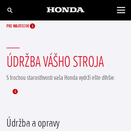
PRE MAJITEĽOV
ÚDRŽBA VÁŠHO STROJA
S trochou starostlivosti vaša Honda vydrží ešte dlhšie.
Údržba a opravy