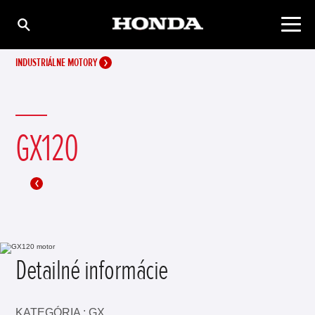
INDUSTRIÁLNE MOTORY
GX120
Detailné informácie
KATEGÓRIA : GX