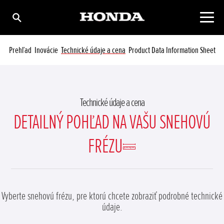
Prehľad
Inovácie
Technické údaje a cena
Product Data Information Sheet
Technické údaje a cena
DETAILNÝ POHĽAD NA VAŠU SNEHOVÚ
FRÉZU
Vyberte snehovú frézu, pre ktorú chcete zobraziť podrobné technické
údaje.