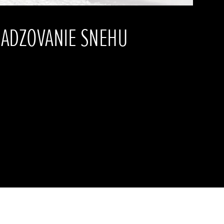
HADZOVANIE SNEHU