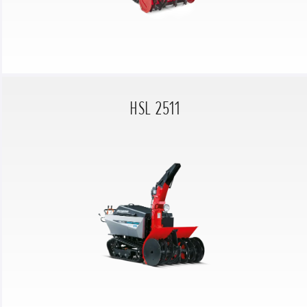
HSL 2511