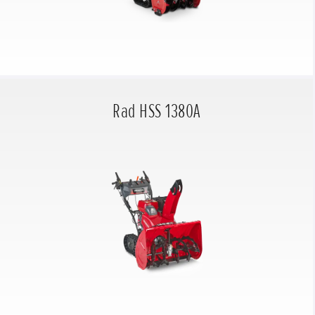
Rad HSS 1380A