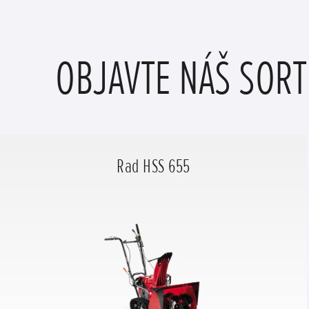
OBJAVTE NÁŠ SOR
Rad HSS 655