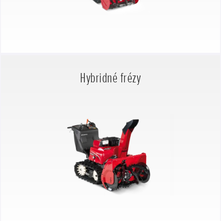
Hybridné frézy