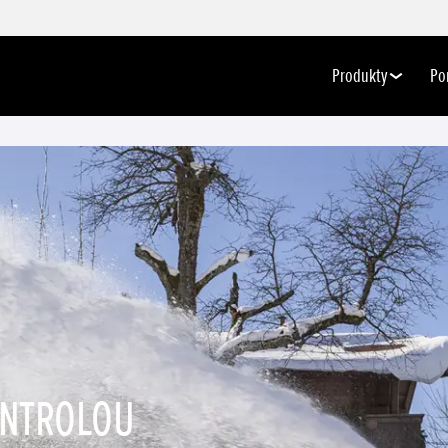
Produkty
Po
ONTROLOU