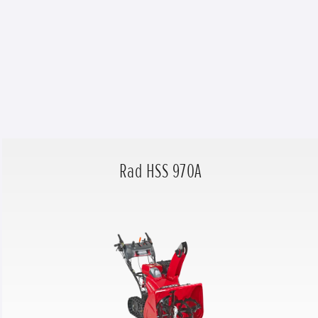
Rad HSS 970A