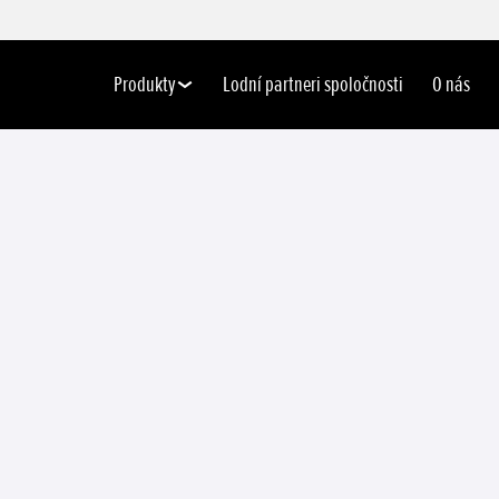
Produkty
Lodní partneri spoločnosti
O nás